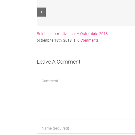
Buletin informativ lunar – Iulie 2018
iulie 11th, 2018
|
0 Comments
Leave A Comment
Comment