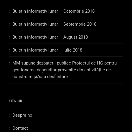
Buletin informativ lunar – Octombrie 2018
Buletin informativ lunar – Septembrie 2018
Buletin informativ lunar – August 2018
Buletin informativ lunar – Iulie 2018
MM supune dezbaterii publice Proiectul de HG pentru
gestionarea deşeurilor provenite din activităţile de
construire şi/sau desființare
MENIURI
Despre noi
Contact