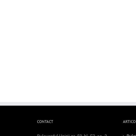
CONTACT
ARTICO