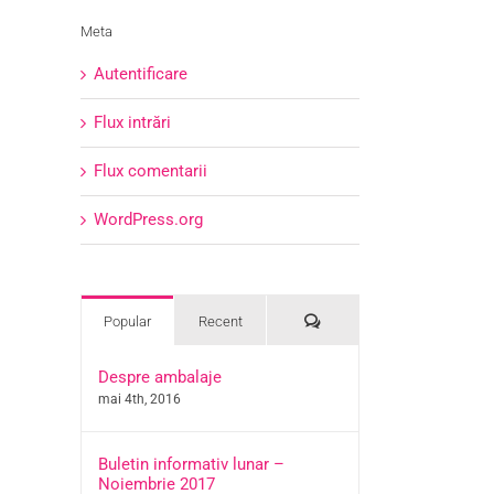
Meta
Autentificare
Flux intrări
Flux comentarii
WordPress.org
Comments
Popular
Recent
Despre ambalaje
mai 4th, 2016
Buletin informativ lunar –
Noiembrie 2017