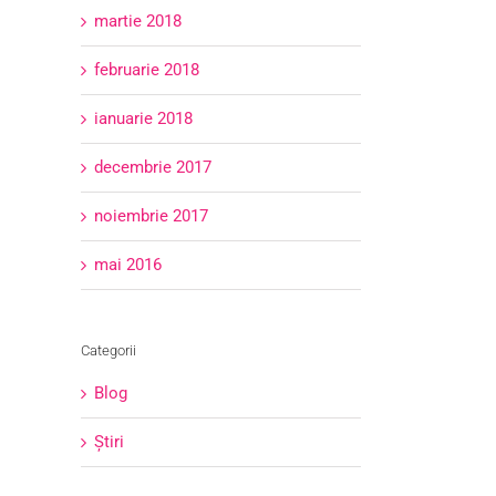
martie 2018
februarie 2018
ianuarie 2018
decembrie 2017
noiembrie 2017
mai 2016
Categorii
Blog
Știri