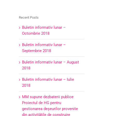
Recent Posts
Buletin informativ lunar –
Octombrie 2018
Buletin informativ lunar –
Septembrie 2018
Buletin informativ lunar – August
2018
Buletin informativ lunar – Iulie
2018
MM supune dezbaterii publice
Proiectul de HG pentru
gestionarea deşeurilor provenite
din activităţile de construire