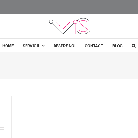
HOME
SERVICII
DESPRE NOI
CONTACT
BLOG