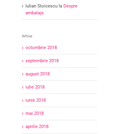
Iulian Stoicescu
la
Despre
ambalaje
Arhive
octombrie 2018
septembrie 2018
august 2018
iulie 2018
iunie 2018
mai 2018
aprilie 2018