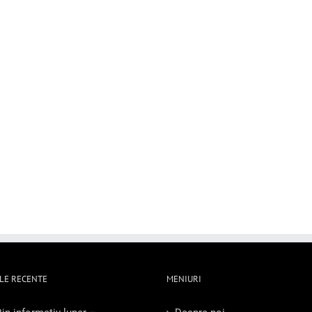
LE RECENTE
MENIURI