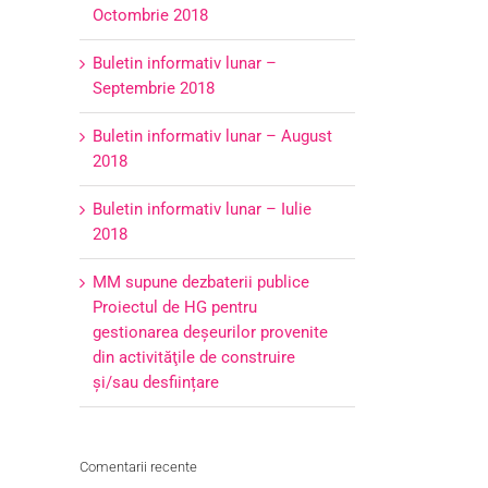
Octombrie 2018
Buletin informativ lunar –
Septembrie 2018
Buletin informativ lunar – August
2018
Buletin informativ lunar – Iulie
2018
MM supune dezbaterii publice
Proiectul de HG pentru
gestionarea deşeurilor provenite
din activităţile de construire
şi/sau desființare
Comentarii recente