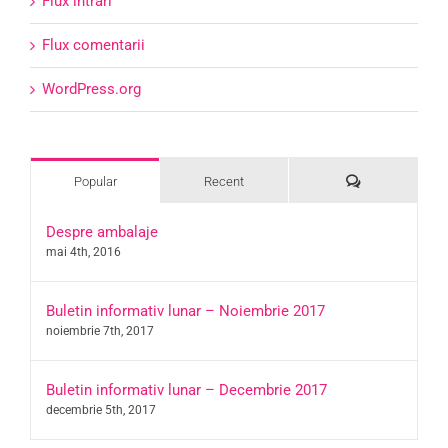
Flux intrări
Flux comentarii
WordPress.org
Comments
Popular
Recent
Despre ambalaje
mai 4th, 2016
Buletin informativ lunar – Noiembrie 2017
noiembrie 7th, 2017
Buletin informativ lunar – Decembrie 2017
decembrie 5th, 2017