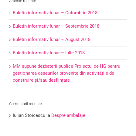
Articole recente
Buletin informativ lunar – Octombrie 2018
Buletin informativ lunar – Septembrie 2018
Buletin informativ lunar – August 2018
Buletin informativ lunar – Iulie 2018
MM supune dezbaterii publice Proiectul de HG pentru
gestionarea deşeurilor provenite din activităţile de
construire şi/sau desființare
Comentarii recente
Iulian Stoicescu
la
Despre ambalaje