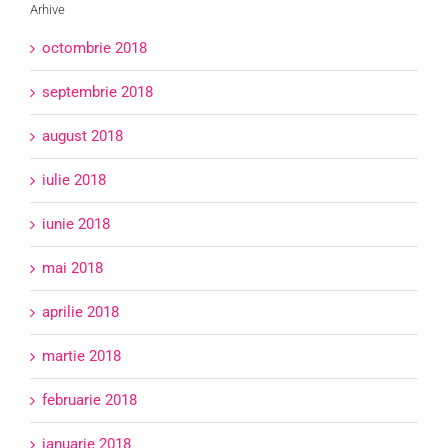
Arhive
octombrie 2018
septembrie 2018
august 2018
iulie 2018
iunie 2018
mai 2018
aprilie 2018
martie 2018
februarie 2018
ianuarie 2018