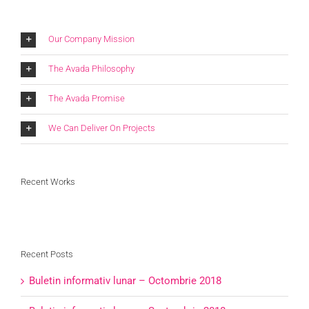
Our Company Mission
The Avada Philosophy
The Avada Promise
We Can Deliver On Projects
Recent Works
Recent Posts
Buletin informativ lunar – Octombrie 2018