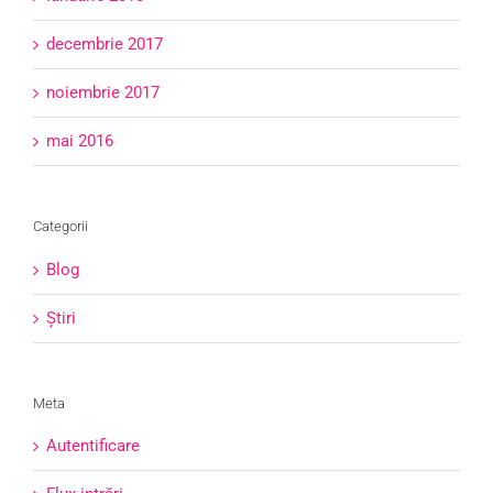
decembrie 2017
noiembrie 2017
mai 2016
Categorii
Blog
Știri
Meta
Autentificare