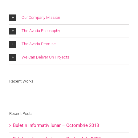
Our Company Mission
The Avada Philosophy
The Avada Promise
We Can Deliver On Projects
Recent Works
Recent Posts
Buletin informativ lunar – Octombrie 2018