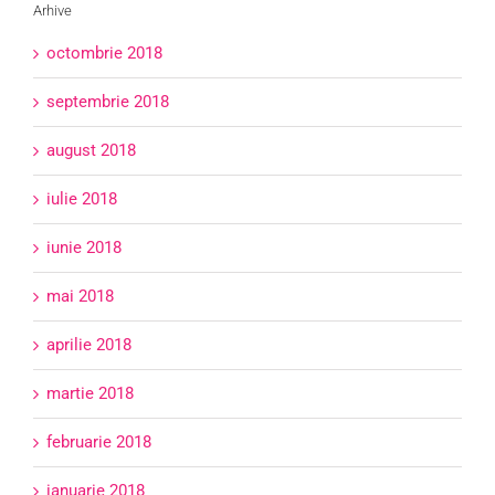
Arhive
octombrie 2018
septembrie 2018
august 2018
iulie 2018
iunie 2018
mai 2018
aprilie 2018
martie 2018
februarie 2018
ianuarie 2018