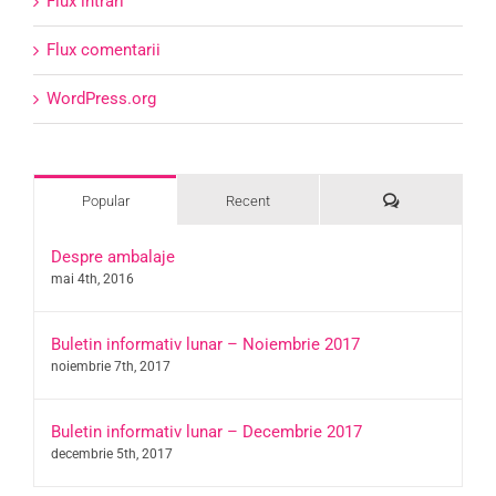
Flux intrări
Flux comentarii
WordPress.org
Comments
Popular
Recent
Despre ambalaje
mai 4th, 2016
Buletin informativ lunar – Noiembrie 2017
noiembrie 7th, 2017
Buletin informativ lunar – Decembrie 2017
decembrie 5th, 2017