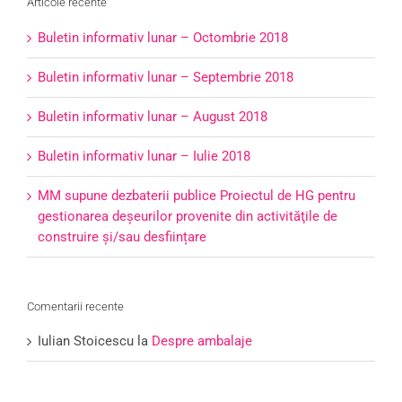
Articole recente
Buletin informativ lunar – Octombrie 2018
Buletin informativ lunar – Septembrie 2018
Buletin informativ lunar – August 2018
Buletin informativ lunar – Iulie 2018
MM supune dezbaterii publice Proiectul de HG pentru
gestionarea deşeurilor provenite din activităţile de
construire şi/sau desființare
Comentarii recente
Iulian Stoicescu
la
Despre ambalaje