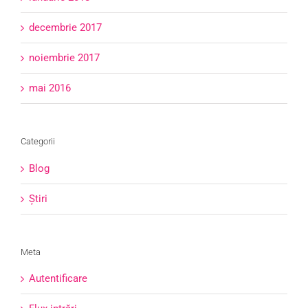
decembrie 2017
noiembrie 2017
mai 2016
Categorii
Blog
Știri
Meta
Autentificare